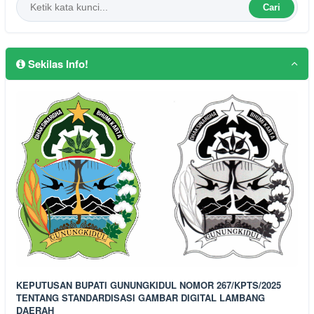
Cari
Sekilas Info!
KEPUTUSAN BUPATI GUNUNGKIDUL NOMOR 267/KPTS/2025
TENTANG STANDARDISASI GAMBAR DIGITAL LAMBANG
DAERAH