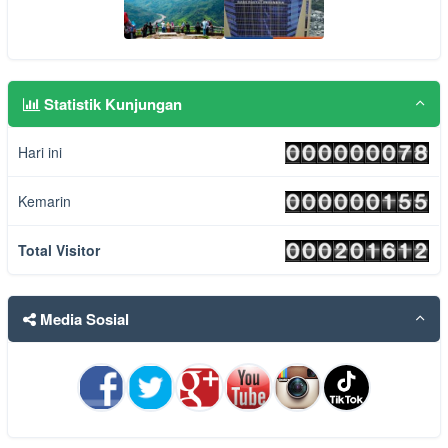
Statistik Kunjungan
Hari ini
Kemarin
Total Visitor
Media Sosial