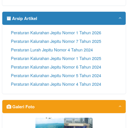
Arsip Artikel
Peraturan Kalurahan Jepitu Nomor 1 Tahun 2026
Peraturan Kalurahan Jepitu Nomor 7 Tahun 2025
Peraturan Lurah Jepitu Nomor 4 Tahun 2024
Peraturan Kalurahan Jepitu Nomor 1 Tahun 2025
Peraturan Kalurahan Jepitu Nomor 6 Tahun 2024
Peraturan Kalurahan Jepitu Nomor 5 Tahun 2024
Peraturan Kalurahan Jepitu Nomor 4 Tahun 2024
Galeri Foto