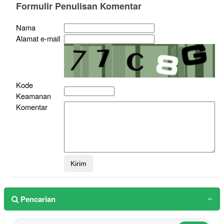
Formulir Penulisan Komentar
Nama
Alamat e-mail
Kode
Keamanan
Komentar
Pencarian